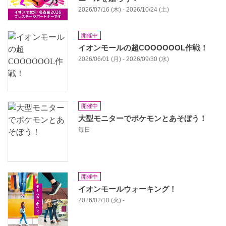
2026/07/16 (木) - 2026/10/24 (土)
開催中
イオンモールの超COOOOOOL作戦！
2026/06/01 (月) - 2026/09/30 (水)
開催中
大型モニターでポケモンとあそぼう！
毎日
開催中
イオンモールウォーキング！
2026/02/10 (火) -