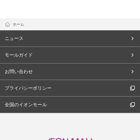
ホーム
ニュース
モールガイド
お問い合わせ
プライバシーポリシー
全国のイオンモール