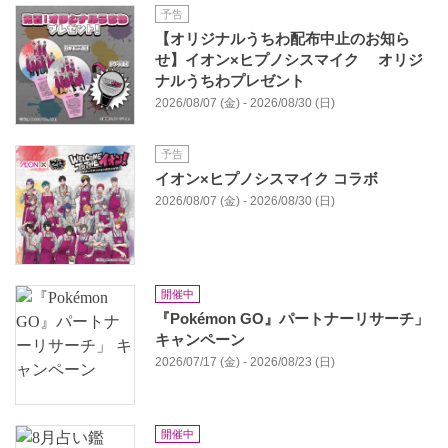
予告
【オリジナルうちわ配布中止のお知ら
せ】イオン×ヒプノシスマイク オリジ
ナルうちわプレゼント
2026/08/07 (金) - 2026/08/30 (日)
予告
イオン×ヒプノシスマイク コラボ
2026/08/07 (金) - 2026/08/30 (日)
開催中
『Pokémon GO』パートナーリサーチ」
キャンペーン
2026/07/17 (金) - 2026/08/23 (日)
開催中