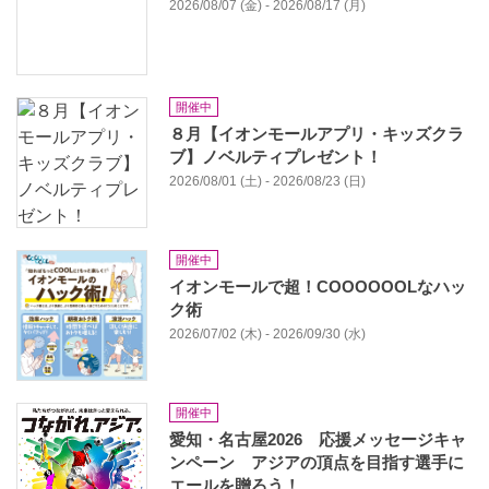
2026/08/07 (金) - 2026/08/17 (月)
開催中
８月【イオンモールアプリ・キッズクラ
ブ】ノベルティプレゼント！
2026/08/01 (土) - 2026/08/23 (日)
開催中
イオンモールで超！COOOOOOLなハッ
ク術
2026/07/02 (木) - 2026/09/30 (水)
開催中
愛知・名古屋2026 応援メッセージキャ
ンペーン アジアの頂点を目指す選手に
エールを贈ろう！