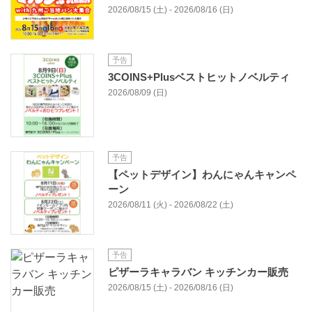
2026/08/15 (土) - 2026/08/16 (日)
予告
3COINS+Plusベストヒットノベルティ
2026/08/09 (日)
予告
【ペットデザイン】わんにゃんキャンペ
ーン
2026/08/11 (火) - 2026/08/22 (土)
予告
ピザーラキャラバン キッチンカー販売
2026/08/15 (土) - 2026/08/16 (日)