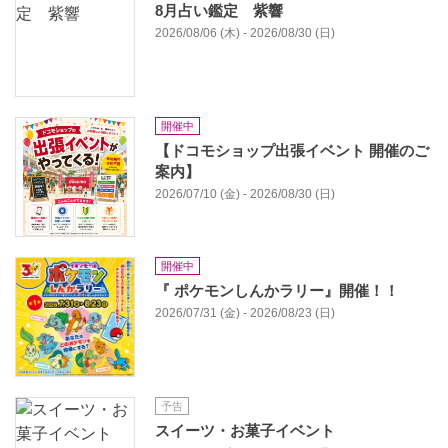
8月占い鑑定 紫響
2026/08/06 (木) - 2026/08/30 (日)
開催中
【ドコモショップ出張イベント 開催のご
案内】
2026/07/10 (金) - 2026/08/30 (日)
開催中
『 ポケモンしんかラリー』開催！！
2026/07/31 (金) - 2026/08/23 (日)
予告
スイーツ・お菓子イベント